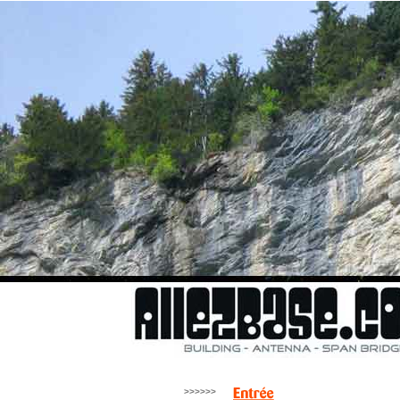
>>>>>>