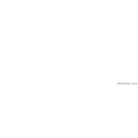
allezbase.com